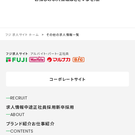
フジ 求人サイト ホーム
その他の求人情報一覧
フジ求人サイト
アルバイト・パート・正社員
コーポレートサイト
RECRUIT
求人情報
中途正社員採用
新卒採用
ABOUT
ブランド紹介
お仕事紹介
CONTENTS