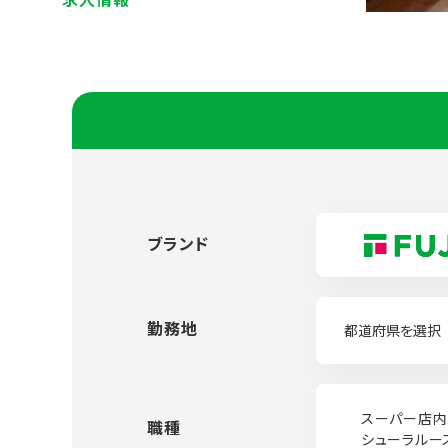
ブランド
勤務地
スーパー店内
職種
シューラルー