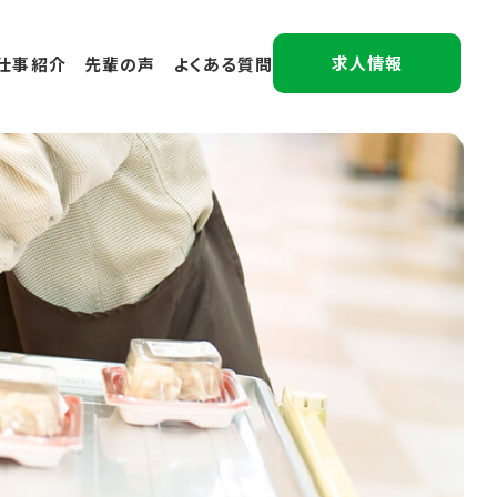
求人情報
仕事紹介
先輩の声
よくある質問