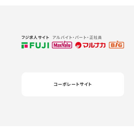
フジ求人サイト
アルバイト・パート・正社員
コーポレートサイト