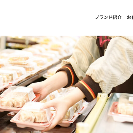
ブランド紹介
お