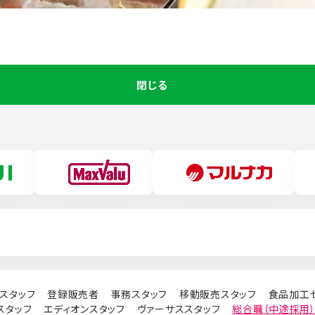
閉じる
スタッフ
登録販売者
事務スタッフ
移動販売スタッフ
食品加工
スタッフ
エディオンスタッフ
ヴァーサススタッフ
総合職（中途採用