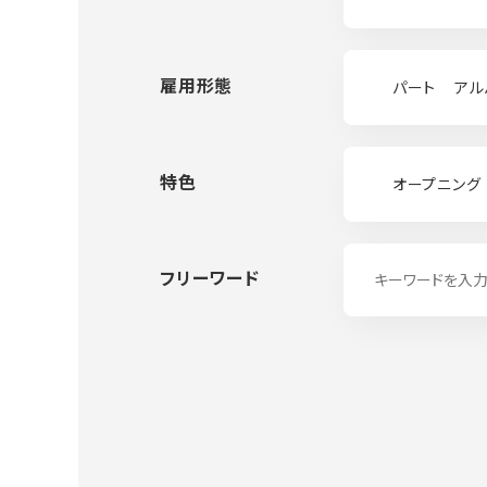
雇用形態
パート
アル
特色
オープニング
フリーワード