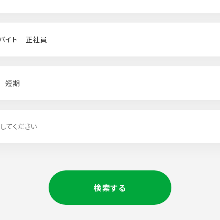
バイト
正社員
短期