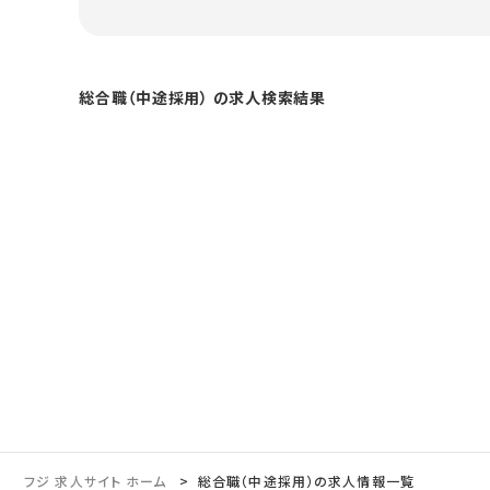
総合職（中途採用） の求人検索結果
フジ 求人サイト ホーム
総合職（中途採用）の求人情報一覧