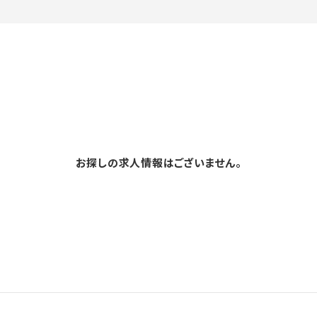
お探しの求人情報はございません。