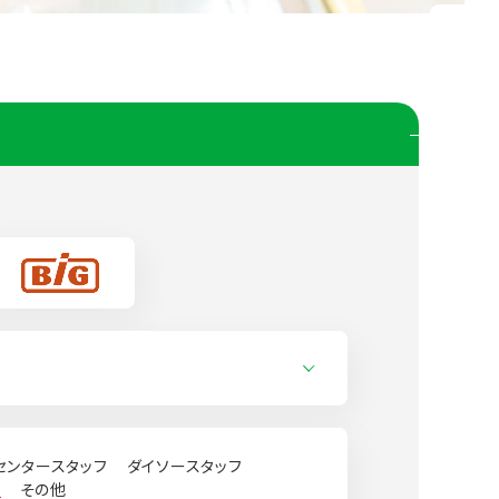
センタースタッフ
ダイソースタッフ
）
その他